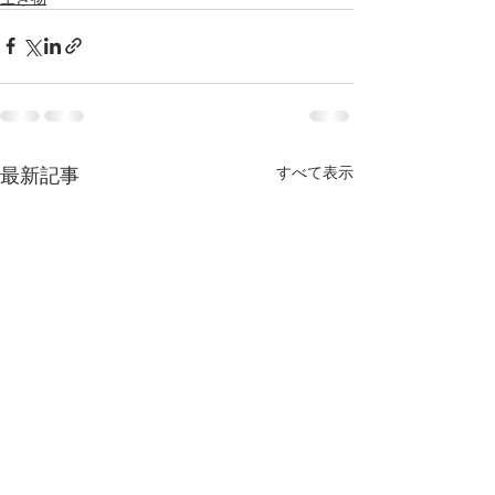
最新記事
すべて表示